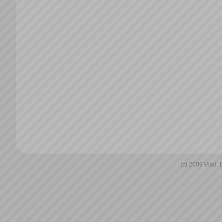
(c) 2009 Vlad.