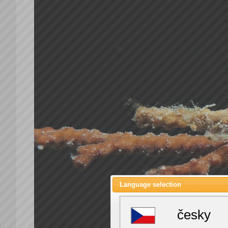
Language selection
česky